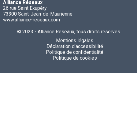
Alliance Réseaux
26 rue Saint Exupéry
73300 Saint-Jean-de-Maurienne
www.alliance-reseaux.com
© 2023 - Alliance Réseaux, tous droits réservés
Mentions légales
Déclaration d’accessibilité
Politique de confidentialité
Politique de cookies