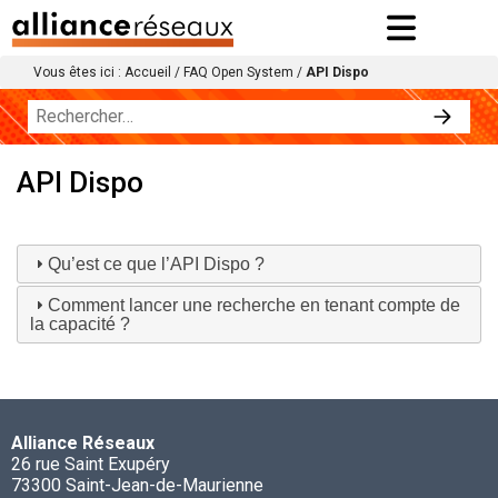
Vous êtes ici :
Accueil
/
FAQ Open System
/
API Dispo
API Dispo
Qu’est ce que l’API Dispo ?
Comment lancer une recherche en tenant compte de
la capacité ?
Alliance Réseaux
26 rue Saint Exupéry
73300 Saint-Jean-de-Maurienne