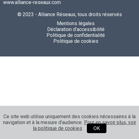
www.alliance-reseaux.com
© 2023 - Alliance Réseaux, tous droits réservés
Mentions légales
Déclaration d’accessibilité
Politique de confidentialité
Politique de cookies
Ce site web utilise uniquement des cookies nécessaires à la
navigation et à la mesure d'audience.
Pour en savoir plus, voir
la politique de cookies
OK