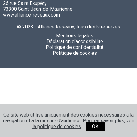
26 rue Saint Exupéry
73300 Saint-Jean-de-Maurienne
www.alliance-reseaux.com
© 2023 - Alliance Réseaux, tous droits réservés
Mentions légales
Déclaration d’accessibilité
Politique de confidentialité
Politique de cookies
Ce site web utilise uniquement des cookies nécessaires à la
navigation et à la mesure d'audience.
Pour en savoir plus, voir
la politique de cookies
OK