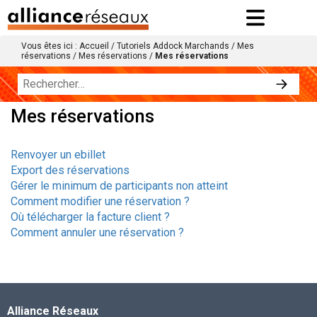
Vous êtes ici :
Accueil
/
Tutoriels Addock Marchands
/
Mes
réservations
/
Mes réservations
/
Mes réservations
Mes réservations
Renvoyer un ebillet
Export des réservations
Gérer le minimum de participants non atteint
Comment modifier une réservation ?​
Où télécharger la facture client ?
Comment annuler une réservation ?
Alliance Réseaux