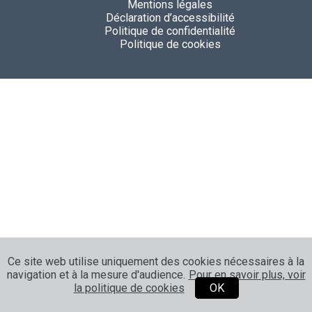
Mentions légales
Déclaration d’accessibilité
Politique de confidentialité
Politique de cookies
Ce site web utilise uniquement des cookies nécessaires à la
navigation et à la mesure d'audience.
Pour en savoir plus, voir
la politique de cookies
OK