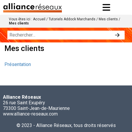
Vous êtes ici :
Accueil
/
Tutoriels Addock Marchands
/
Mes clients
/
Mes clients
Mes clients
Présentation
Alliance Réseaux
26 rue Saint Exupéry
73300 Saint-Jean-de-Maurienne
www.alliance-reseaux.com
© 2023 - Alliance Réseaux, tous droits réservés