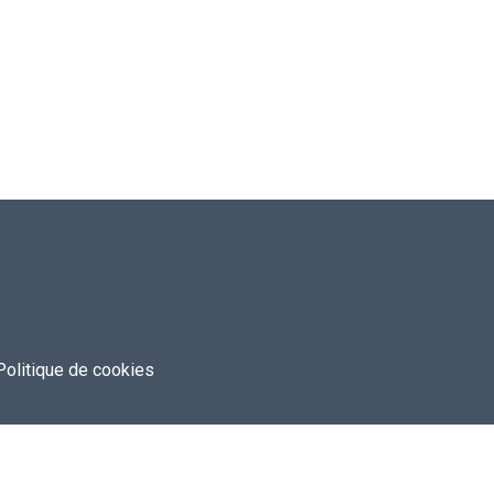
Politique de cookies