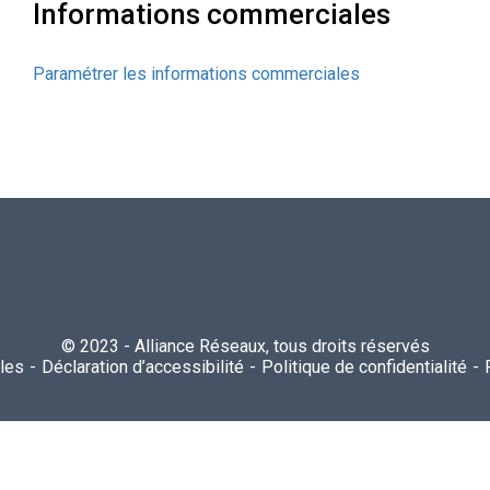
Informations commerciales
Paramétrer les informations commerciales
© 2023 - Alliance Réseaux, tous droits réservés
les
Déclaration d’accessibilité
Politique de confidentialité