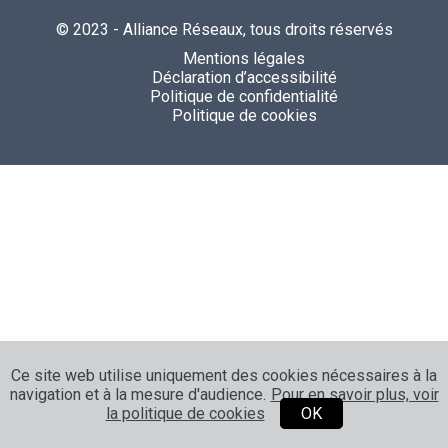
© 2023 - Alliance Réseaux, tous droits réservés
Mentions légales
Déclaration d’accessibilité
Politique de confidentialité
Politique de cookies
Ce site web utilise uniquement des cookies nécessaires à la
navigation et à la mesure d'audience.
Pour en savoir plus, voir
la politique de cookies
OK