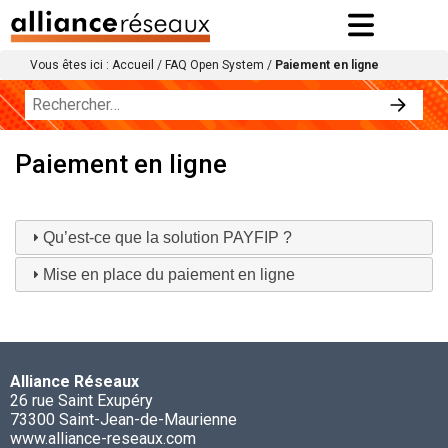
Vous êtes ici :
Accueil
/
FAQ Open System
/
Paiement en ligne
Paiement en ligne
Qu’est-ce que la solution PAYFIP ?
Mise en place du paiement en ligne
Alliance Réseaux
26 rue Saint Exupéry
73300 Saint-Jean-de-Maurienne
www.alliance-reseaux.com