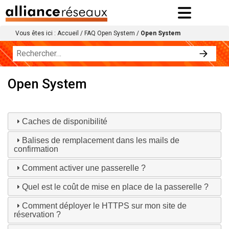
Vous êtes ici :
Accueil
/
FAQ Open System
/
Open System
Open System
Caches de disponibilité
Balises de remplacement dans les mails de
confirmation
Comment activer une passerelle ?
Quel est le coût de mise en place de la passerelle ?
Comment déployer le HTTPS sur mon site de
réservation ?