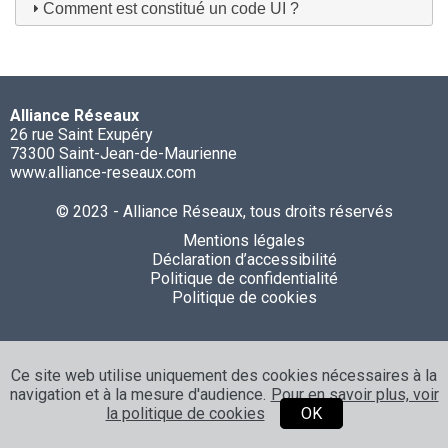
Comment est constitué un code UI ?
Alliance Réseaux
26 rue Saint Exupéry
73300 Saint-Jean-de-Maurienne
www.alliance-reseaux.com
© 2023 - Alliance Réseaux, tous droits réservés
Mentions légales
Déclaration d’accessibilité
Politique de confidentialité
Politique de cookies
Ce site web utilise uniquement des cookies nécessaires à la
navigation et à la mesure d'audience.
Pour en savoir plus, voir
la politique de cookies
OK