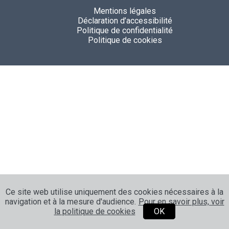
Mentions légales
Déclaration d’accessibilité
Politique de confidentialité
Politique de cookies
Ce site web utilise uniquement des cookies nécessaires à la
navigation et à la mesure d'audience.
Pour en savoir plus, voir
la politique de cookies
OK