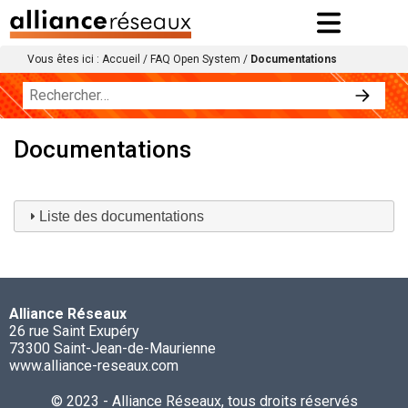
Vous êtes ici :
Accueil
/
FAQ Open System
/
Documentations
Documentations
Liste des documentations
Alliance Réseaux
26 rue Saint Exupéry
73300 Saint-Jean-de-Maurienne
www.alliance-reseaux.com
© 2023 - Alliance Réseaux, tous droits réservés