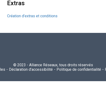
Extras
Création d’extras et conditions
© 2023 - Alliance Réseaux, tous droits réservés
les
Déclaration d’accessibilité
Politique de confidentialité