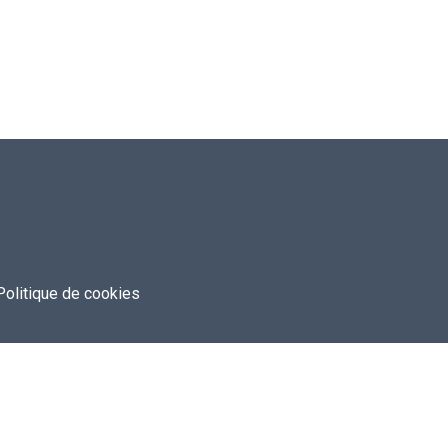
Politique de cookies