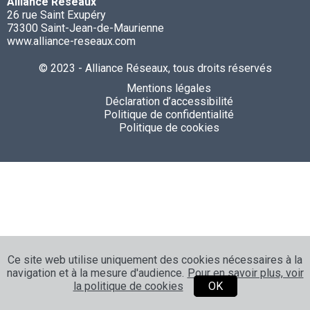
Alliance Réseaux
26 rue Saint Exupéry
73300 Saint-Jean-de-Maurienne
www.alliance-reseaux.com
© 2023 - Alliance Réseaux, tous droits réservés
Mentions légales
Déclaration d’accessibilité
Politique de confidentialité
Politique de cookies
Ce site web utilise uniquement des cookies nécessaires à la
navigation et à la mesure d'audience.
Pour en savoir plus, voir
la politique de cookies
OK