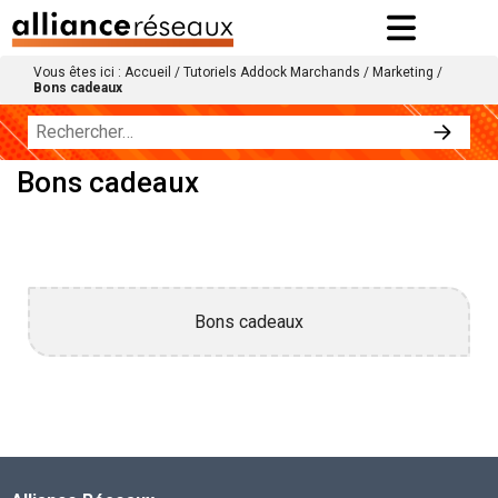
Vous êtes ici :
Accueil
/
Tutoriels Addock Marchands
/
Marketing
/
Bons cadeaux
Bons cadeaux
Bons cadeaux