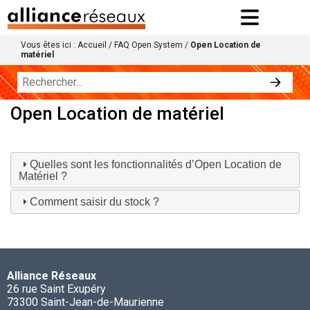
Vous êtes ici :
Accueil
/
FAQ Open System
/
Open Location de
matériel
Open Location de matériel
Quelles sont les fonctionnalités d’Open Location de
Matériel ?
Comment saisir du stock ?
Alliance Réseaux
26 rue Saint Exupéry
73300 Saint-Jean-de-Maurienne