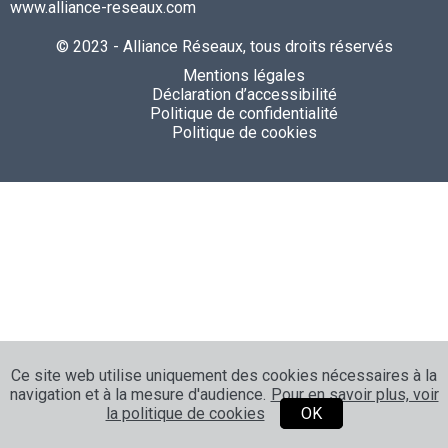
www.alliance-reseaux.com
© 2023 - Alliance Réseaux, tous droits réservés
Mentions légales
Déclaration d’accessibilité
Politique de confidentialité
Politique de cookies
Ce site web utilise uniquement des cookies nécessaires à la
navigation et à la mesure d'audience.
Pour en savoir plus, voir
la politique de cookies
OK