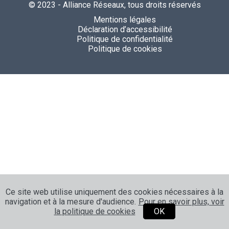
© 2023 - Alliance Réseaux, tous droits réservés
Mentions légales
Déclaration d’accessibilité
Politique de confidentialité
Politique de cookies
Ce site web utilise uniquement des cookies nécessaires à la
navigation et à la mesure d'audience.
Pour en savoir plus, voir
la politique de cookies
OK