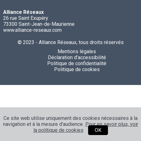
Alliance Réseaux
26 rue Saint Exupéry
73300 Saint-Jean-de-Maurienne
www.alliance-reseaux.com
© 2023 - Alliance Réseaux, tous droits réservés
Mentions légales
Déclaration d’accessibilité
Politique de confidentialité
Politique de cookies
Ce site web utilise uniquement des cookies nécessaires à la
navigation et à la mesure d'audience.
Pour en savoir plus, voir
la politique de cookies
OK